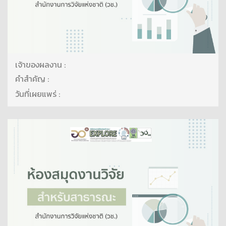
เจ้าของผลงาน :
คำสำคัญ :
วันที่เผยแพร่ :