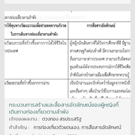
กระบวนการสร้างและสื่อสารอัตลักษณ์ของผู้หญิงที่
เดินทางท่องเที่ยวตามลำพัง
เจ้าของผลงาน :
ตวงทอง สรประเสริฐ
คำสำคัญ :
การท่องเที่ยวด้วยตนเอง, การสื่อสารอัตลักษณ์