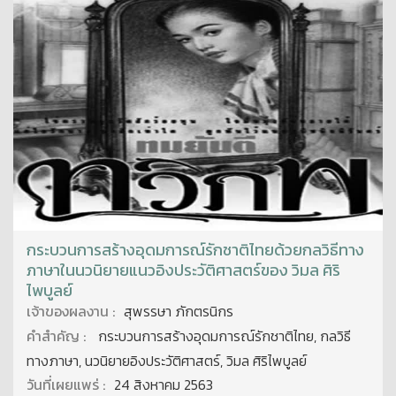
กระบวนการสร้างอุดมการณ์รักชาติไทยด้วยกลวิธีทาง
ภาษาในนวนิยายแนวอิงประวัติศาสตร์ของ วิมล ศิริ
ไพบูลย์
เจ้าของผลงาน :
สุพรรษา ภักตรนิกร
คำสำคัญ :
กระบวนการสร้างอุดมการณ์รักชาติไทย, กลวิธี
ทางภาษา, นวนิยายอิงประวัติศาสตร์, วิมล ศิริไพบูลย์
วันที่เผยแพร่ :
24 สิงหาคม 2563