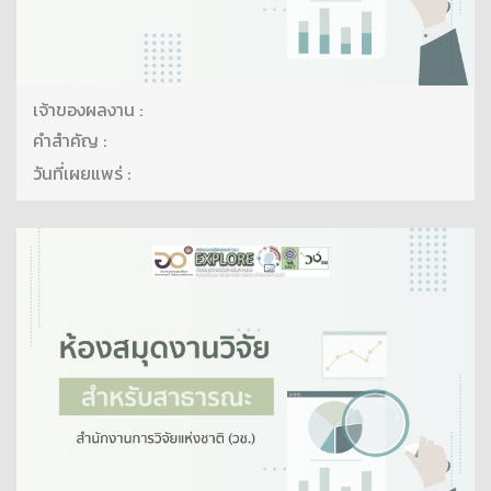
เจ้าของผลงาน :
คำสำคัญ :
วันที่เผยแพร่ :