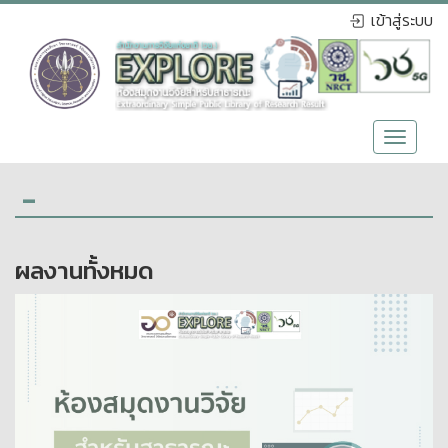
เข้าสู่ระบบ
Toggle
navigat
-
ผลงานทั้งหมด