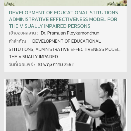
DEVELOPMENT OF EDUCATIONAL STITUTIONS
ADMINISTRATIVE EFFECTIVENESS MODEL FOR
THE VISUALLY IMPAIRED PERSONS
เจ้าของผลงาน :
Dr. Pramuan Ploykamonchun
คำสำคัญ :
DEVELOPMENT OF EDUCATIONAL
STITUTIONS, ADMINISTRATIVE EFFECTIVENESS MODEL,
THE VISUALLY IMPAIRED
วันที่เผยแพร่ :
10 พฤษภาคม 2562