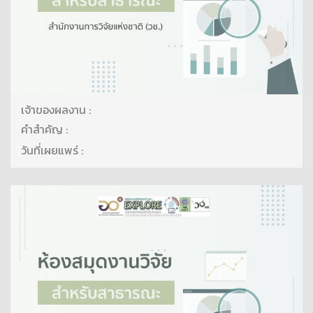
เจ้าของผลงาน :
คำสำคัญ :
วันที่เผยแพร่ :