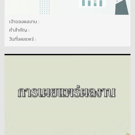
เจ้าของผลงาน :
คำสำคัญ :
วันที่เผยแพร่ :