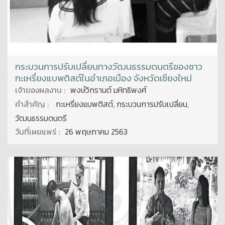
กระบวนการปรับเปลี่ยนทางวัฒนธรรมดนตรีของชาว
กะเหรี่ยงแบพติสต์ในอำเภอเมือง จังหวัดเชียงใหม่
เจ้าของผลงาน :
พงษ์วิกรานต์ มหิทธิพงศ์
คำสำคัญ :
กะเหรี่ยงแบพติสต์, กระบวนการปรับเปลี่ยน,
วัฒนธรรมดนตรี
วันที่เผยแพร่ :
26 พฤษภาคม 2563