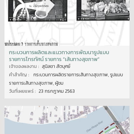
กระบวนการผลิตและแนวทางการพัฒนารูปแบบ
รายการโทรทัศน์ รายการ “เส้นทางสุขภาพ”
เจ้าของผลงาน :
สุนิลชา สัตบุศย์
คำสำคัญ :
กระบวนการผลิตรายการเส้นทางสุขภาพ, รูปแบบ
รายการเส้นทางสุขภาพ, ผู้ชม
วันที่เผยแพร่ :
23 กรกฎาคม 2563