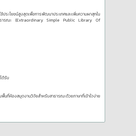
้ประโยชน์สูงสุดเพื่อการพัฒนาประเทศและเพิ่มความผาสุกใน
ำหรับสาธารณะ (Extraordinary Simple Public Library Of
ได้รับ
พื้นที่ห้องสมุดงานวิจัยสำหรับสาธารณะด้วยภาษาที่เข้าใจง่าย