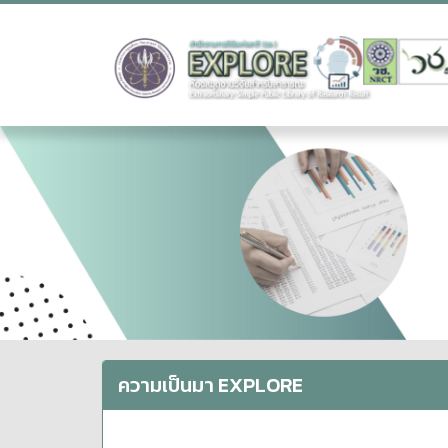
ความเป็นมา EXPLORE