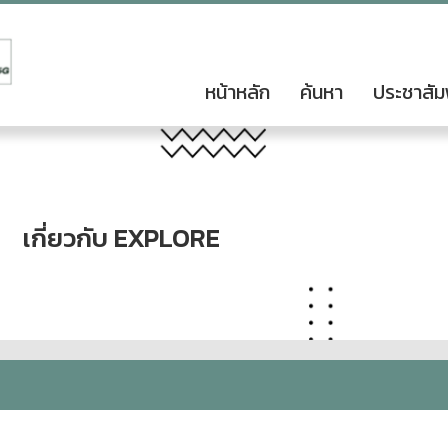
หน้าหลัก
ค้นหา
ประชาสัม
เกี่ยวกับ EXPLORE