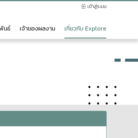
เข้าสู่ระบบ
พันธ์
เจ้าของผลงาน
เกี่ยวกับ Explore