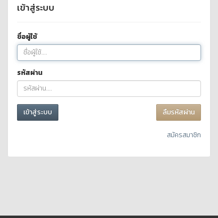
เข้าสู่ระบบ
ชื่อผู้ใช้
รหัสผ่าน
เข้าสู่ระบบ
ลืมรหัสผ่าน
สมัครสมาชิก