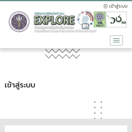
เข้าสู่ระบบ
Toggle
navigat
เข้าสู่ระบบ