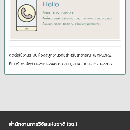
ติดต่อใช้งานระบบ ห้องสมุดงานวิจัยสำหรับสาธารณะ (EXPLORE)
ที่เบอร์โทรศัพท์ 0-2561-2445 ต่อ 703, 704 และ 0-2579-2286
สำนักงานการวิจัยแห่งชาติ (วช.)