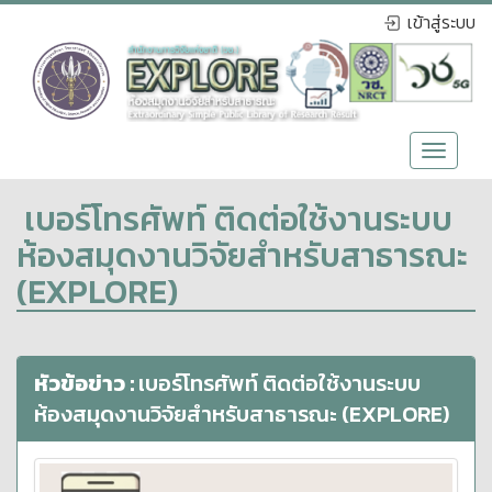
เข้าสู่ระบบ
Toggle
navigat
เบอร์โทรศัพท์ ติดต่อใช้งานระบบ
ห้องสมุดงานวิจัยสำหรับสาธารณะ
(EXPLORE)
หัวข้อข่าว :
เบอร์โทรศัพท์ ติดต่อใช้งานระบบ
ห้องสมุดงานวิจัยสำหรับสาธารณะ (EXPLORE)