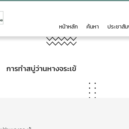
หน้าหลัก
ค้นหา
ประชาสัม
การทำสบู่ว่านหางจระเข้