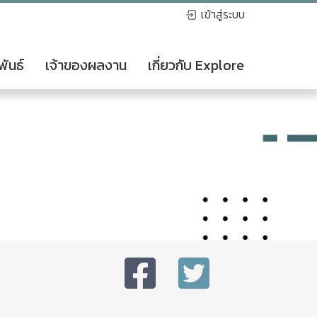
เข้าสู่ระบบ
พันธ์
เจ้าของผลงาน
เกี่ยวกับ Explore